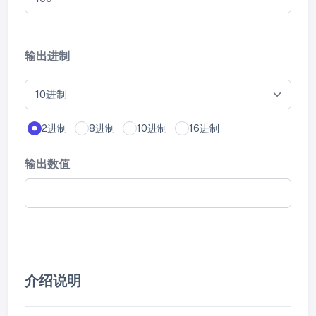
输出进制
2进制
8进制
10进制
16进制
输出数值
介绍说明