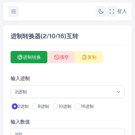
登入
进制转换器(2/10/16)互转
进制转换
清空
复制
输入进制
2进制
8进制
10进制
16进制
输入数值