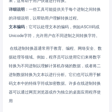
果，这有助于用户快速进行转换。
详细说明
：一些工具可能提供关于每个进制之间转换
的详细说明，以帮助用户理解转换过程。
文本编码
：它可以处理文本的编码，例如ASCII码或
Unicode字符，允许用户在不同进制之间转换字符。
在线进制转换器通常用于教育、编程、网络安全、数
据处理等领域。例如，程序员可以使用它们来将数字
转换为不同进制以理解计算机存储的数据，或者将二
进制数据转换为文本以进行分析。它们也可以用于解
码文本中的特殊字符或加密数据。许多在线进制转换
器可以通过网页浏览器或作为独立的桌面应用程序使
用