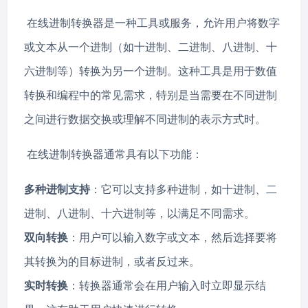
在线进制转换器是一种工具或服务，允许用户将数字
或文本从一个进制（如十进制、二进制、八进制、十
六进制等）转换为另一个进制。这种工具是用于数值
转换和编程中的常见需求，特别是当需要在不同进制
之间进行数据交换或理解不同进制的表示方式时。
在线进制转换器通常具有以下功能：
多种进制支持
：它可以支持多种进制，如十进制、二
进制、八进制、十六进制等，以满足不同需求。
双向转换
：用户可以输入数字或文本，然后选择要将
其转换为的目标进制，或者反过来。
实时转换
：转换器通常会在用户输入时立即显示结