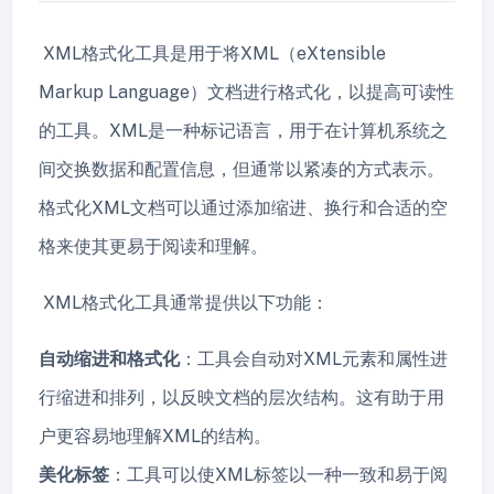
XML格式化工具是用于将XML（eXtensible
Markup Language）文档进行格式化，以提高可读性
的工具。XML是一种标记语言，用于在计算机系统之
间交换数据和配置信息，但通常以紧凑的方式表示。
格式化XML文档可以通过添加缩进、换行和合适的空
格来使其更易于阅读和理解。
XML格式化工具通常提供以下功能：
自动缩进和格式化
：工具会自动对XML元素和属性进
行缩进和排列，以反映文档的层次结构。这有助于用
户更容易地理解XML的结构。
美化标签
：工具可以使XML标签以一种一致和易于阅