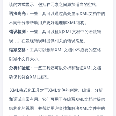
读的方式显示，包括在元素之间添加适当的空格。
语法高亮
：一些工具可以通过高亮显示XML文档中的
不同部分来帮助用户更好地理解XML结构。
错误检测
：一些工具可以检测XML文档中的语法错
误，并在发现错误时提供相关的错误消息。
缩减空格
：工具可以删除XML文档中不必要的空格，
以减小文件大小。
分析和验证
：一些工具还可以分析和验证XML文档，
确保其符合XML规范。
XML格式化工具对于XML文件的创建、编辑、分析
和调试非常有用。它们可用于在编写XML文档时提供
结构化的视图，并帮助用户查找和解决XML文件中的