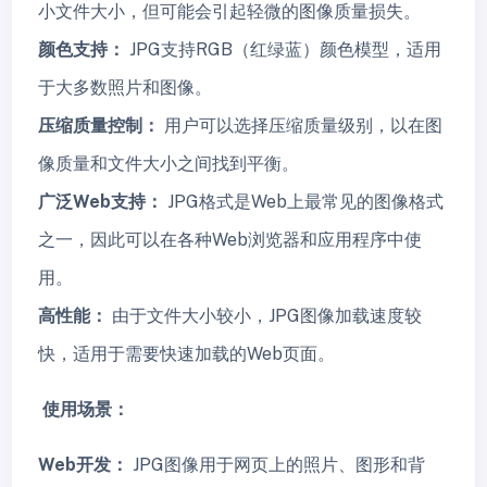
小文件大小，但可能会引起轻微的图像质量损失。
颜色支持：
JPG支持RGB（红绿蓝）颜色模型，适用
于大多数照片和图像。
压缩质量控制：
用户可以选择压缩质量级别，以在图
像质量和文件大小之间找到平衡。
广泛Web支持：
JPG格式是Web上最常见的图像格式
之一，因此可以在各种Web浏览器和应用程序中使
用。
高性能：
由于文件大小较小，JPG图像加载速度较
快，适用于需要快速加载的Web页面。
使用场景：
Web开发：
JPG图像用于网页上的照片、图形和背