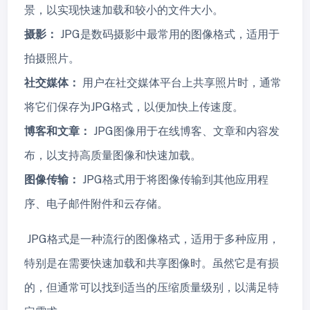
景，以实现快速加载和较小的文件大小。
摄影：
JPG是数码摄影中最常用的图像格式，适用于
拍摄照片。
社交媒体：
用户在社交媒体平台上共享照片时，通常
将它们保存为JPG格式，以便加快上传速度。
博客和文章：
JPG图像用于在线博客、文章和内容发
布，以支持高质量图像和快速加载。
图像传输：
JPG格式用于将图像传输到其他应用程
序、电子邮件附件和云存储。
JPG格式是一种流行的图像格式，适用于多种应用，
特别是在需要快速加载和共享图像时。虽然它是有损
的，但通常可以找到适当的压缩质量级别，以满足特