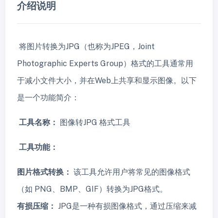
介绍说明
将图片转换为JPG（也称为JPEG，Joint
Photographic Experts Group）格式的工具通常用
于减小文件大小，并在Web上共享和显示图像。以下
是一个功能简介：
工具名称：
图像转JPG 格式工具
工具功能：
图片格式转换：
该工具允许用户将常见的图像格式
（如 PNG、BMP、GIF）转换为JPG格式。
有损压缩：
JPG是一种有损图像格式，通过压缩来减