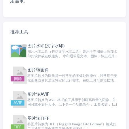
定需求。
推荐工具
图片水印(文字水印)
图片水印工具（包括文字水印工具）是用于在图像上添加水
印的软件或在线服务。 水印通常是文本、图标、标志或其他
图像 […]
图片转圆角
将图片转换为圆角是一种常见的图像处理操作，通常用于美
化图像或使其适应特定的设计需求。在线工具可以轻松地帮
助你完 […]
图片转AVIF
将图片转换为 AVIF 格式的工具用于创建高质量的图像，并
同时减小文件大小。以下是一个功能简介： 工具名称： […]
图片转TIFF
将图片转换为TIFF（Tagged Image File Format）格式的
工具通常用于创建高质量的无损图像 […]