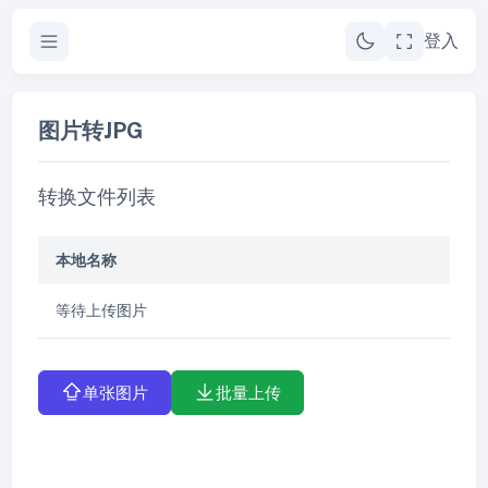
登入
图片转JPG
转换文件列表
本地名称
等待上传图片
单张图片
批量上传