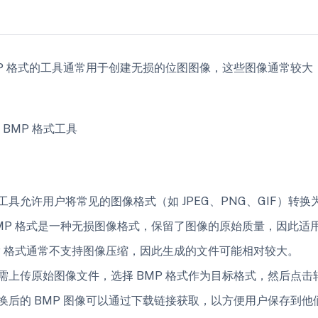
MP 格式的工具通常用于创建无损的位图图像，这些图像通常较
 BMP 格式工具
工具允许用户将常见的图像格式（如 JPEG、PNG、GIF）转换为
MP 格式是一种无损图像格式，保留了图像的原始质量，因此适
P 格式通常不支持图像压缩，因此生成的文件可能相对较大。
需上传原始图像文件，选择 BMP 格式作为目标格式，然后点
换后的 BMP 图像可以通过下载链接获取，以方便用户保存到他