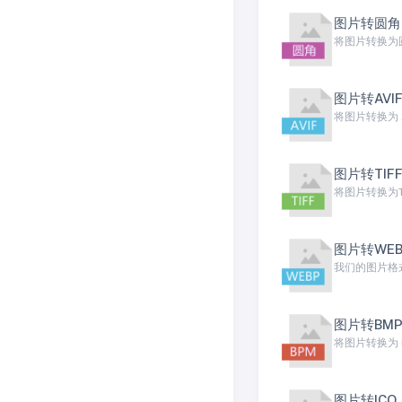
图片转圆角
将图片转换为
图片转AVI
图片转TIF
将图片转换为TI
图片转WEB
我们的图片格
图片转BM
将图片转换为
图片转ICO