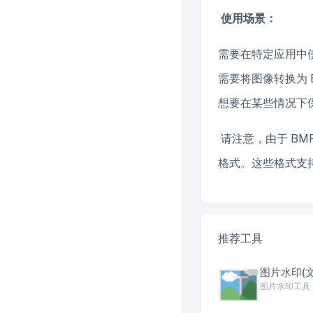
使用场景：
需要在特定应用中
需要将图像转换为 
想要在某些情况下
请注意，由于 BM
格式。这些格式支
推荐工具
图片水印(
图片水印工具