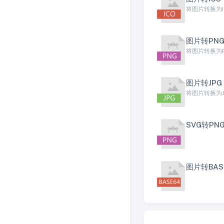
将图片转换为I
图片转PN
将图片转换为PN
图片转JPG
将图片转换为JPG
SVG转PN
图片转BAS