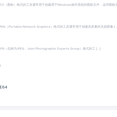
CO（图标）格式的工具通常用于创建用于Windows操作系统的图标文件，这些图标文
G
G（Portable Network Graphics）格式的工具通常用于创建高质量的无损图像 […
（也称为JPEG，Joint Photographic Experts Group）格式的工 […]
G
E64