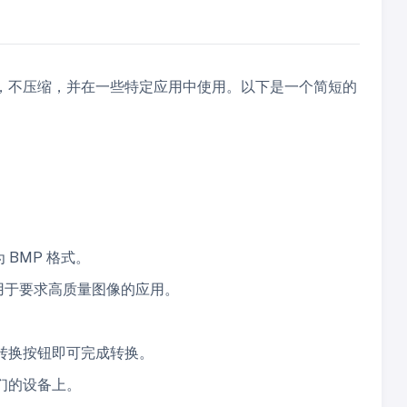
大，不压缩，并在一些特定应用中使用。以下是一个简短的
 BMP 格式。
用于要求高质量图像的应用。
击转换按钮即可完成转换。
们的设备上。