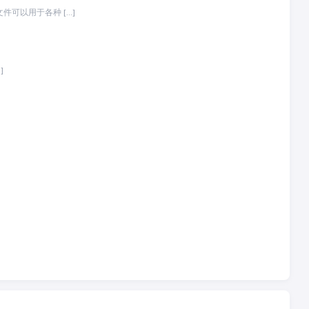
件可以用于各种 […]
]