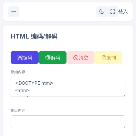
登入
HTML 编码/解码
编码
解码
清空
复制
原始内容
输出内容