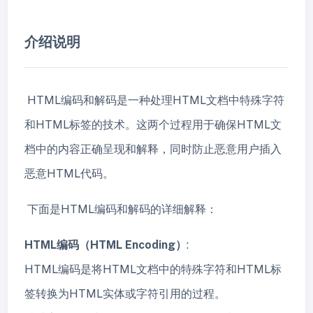
介绍说明
HTML编码和解码是一种处理HTML文档中特殊字符
和HTML标签的技术。这两个过程用于确保HTML文
档中的内容正确呈现和解释，同时防止恶意用户插入
恶意HTML代码。
下面是HTML编码和解码的详细解释：
HTML编码（HTML Encoding）
:
HTML编码是将HTML文档中的特殊字符和HTML标
签转换为HTML实体或字符引用的过程。