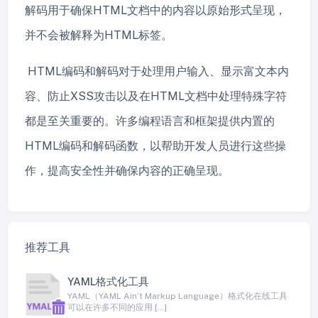
解码用于确保HTML文档中的内容以原始形式呈现，
并不会被解释为HTML标签。
HTML编码和解码对于处理用户输入、显示富文本内
容、防止XSS攻击以及在HTML文档中处理特殊字符
都是至关重要的。许多编程语言和框架提供内置的
HTML编码和解码函数，以帮助开发人员进行这些操
作，提高安全性并确保内容的正确呈现。
推荐工具
YAML格式化工具
YAML（YAML Ain’t Markup Language）格式化在线工具
可以在许多不同的应用 […]