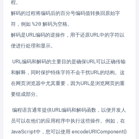
程。
解码的过程将编码后的百分号编码值转换回原始字
符，例如
%20
解码为空格。
解码是URL编码的逆操作，用于还原URL中的字符以
便进行处理和显示。
URL编码和解码的主要目的是确保URL可以正确传输
和解释，同时保护特殊字符不会干扰URL的结构。这
在网页浏览器中尤其重要，因为URL是浏览网页的重
要组成部分。
编程语言通常提供URL编码和解码函数，以便开发人
员可以在他们的应用程序中执行这些操作。例如，在
JavaScript中，您可以使用 encodeURIComponent()