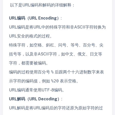
以下是URL编码和解码的详细解释：
URL编码（URL Encoding）
:
URL编码是将URL中的特殊字符和非ASCII字符转换为
URL安全的格式的过程。
特殊字符，如空格、斜杠、问号、等号、百分号、尖
括号等，以及非ASCII字符，如中文、俄文、日文等
字符，都需要被编码。
编码的过程使用百分号
%
后跟两个十六进制数字来表
示字符的编码值，例如
%20
表示空格。
URL编码通常使用UTF-8编码。
URL解码（URL Decoding）
:
URL解码是将URL编码后的字符还原为原始字符的过