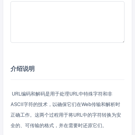
介绍说明
URL编码和解码是用于处理URL中特殊字符和非
ASCII字符的技术，以确保它们在Web传输和解析时
正确工作。这两个过程用于将URL中的字符转换为安
全的、可传输的格式，并在需要时还原它们。